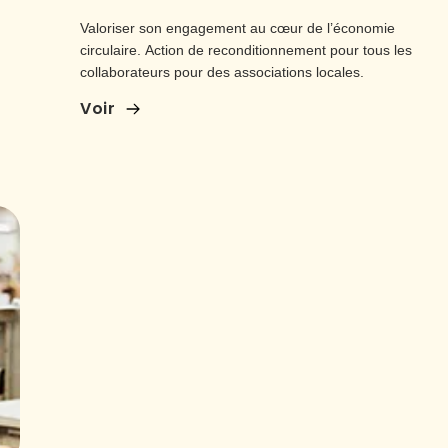
Valoriser son engagement au cœur de l’économie
circulaire. Action de reconditionnement pour tous les
collaborateurs pour des associations locales.
Voir