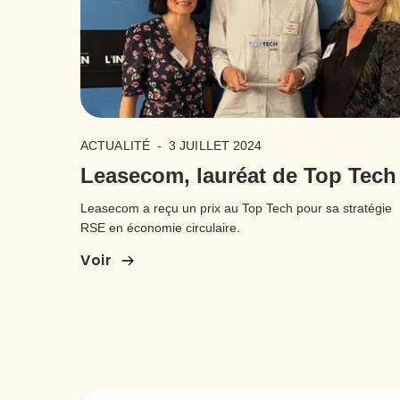
ACTUALITÉ
-
3 JUILLET 2024
Leasecom, lauréat de Top Tech 
Leasecom a reçu un prix au Top Tech pour sa stratégie
RSE en économie circulaire.
Voir