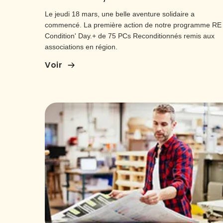
Le jeudi 18 mars, une belle aventure solidaire a
commencé. La première action de notre programme RE
Condition' Day.+ de 75 PCs Reconditionnés remis aux
associations en région.
Voir