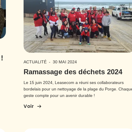
!
ACTUALITÉ
-
30 MAI 2024
Ramassage des déchets 2024
Le 15 juin 2024, Leasecom a réuni ses collaborateurs
bordelais pour un nettoyage de la plage du Porge. Chaqu
geste compte pour un avenir durable !
Voir