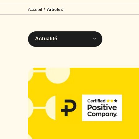
/
Accueil
Articles
Actualité