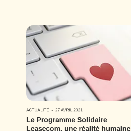
ACTUALITÉ
-
27 AVRIL 2021
Le Programme Solidaire
Leasecom, une réalité humaine