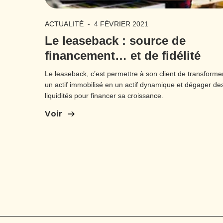
ACTUALITÉ
-
4 FÉVRIER 2021
Le leaseback : source de
financement… et de fidélité
Le leaseback, c’est permettre à son client de transforme
un actif immobilisé en un actif dynamique et dégager de
liquidités pour financer sa croissance.
Voir