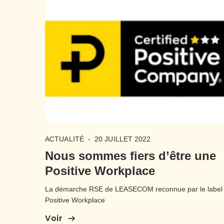
ACTUALITÉ
-
20 JUILLET 2022
Nous sommes fiers d’être une
Positive Workplace
La démarche RSE de LEASECOM reconnue par le label
Positive Workplace
Voir