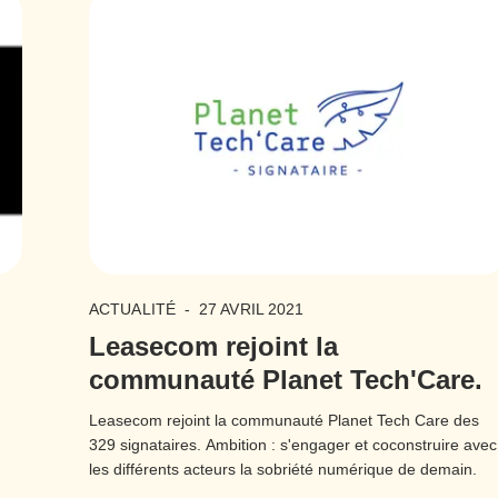
ACTUALITÉ
-
27 AVRIL 2021
Leasecom rejoint la
communauté Planet Tech'Care.
Leasecom rejoint la communauté Planet Tech Care des
329 signataires. Ambition : s'engager et coconstruire avec
les différents acteurs la sobriété numérique de demain.