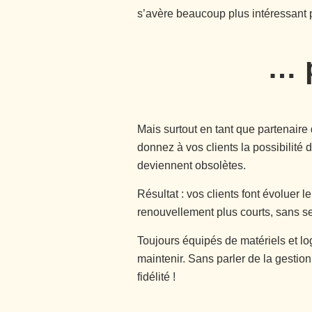
s’avère beaucoup plus intéressant 
… p
Mais surtout en tant que partenaire
donnez à vos clients la possibilité
deviennent obsolètes.
Résultat : vos clients font évoluer
renouvellement plus courts, sans s
Toujours équipés de matériels et log
maintenir. Sans parler de la gestio
fidélité !