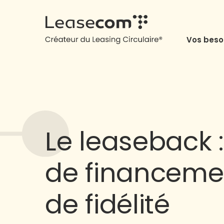
Vos beso
Le leaseback 
de financeme
de fidélité