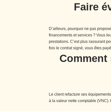
Faire é
D’ailleurs, pourquoi ne pas propos
financements et services ? Vous leur
prestations. C’est plus rassurant p
fois le contrat signé, vous êtes payé
Comment se
Le client refacture ses équipements 
à la valeur nette comptable (VNC). 