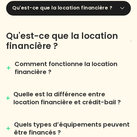
Qu'est-ce que la location financière ?
Qu'est-ce que la location
financière ?
Comment fonctionne la location
financière ?
Quelle est la différence entre
location financière et crédit-bail ?
Quels types d’équipements peuvent
être financés ?