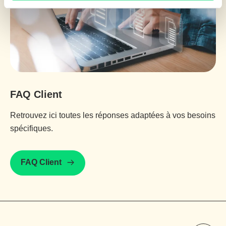
FAQ Client
Retrouvez ici toutes les réponses adaptées à vos besoins
spécifiques.
FAQ Client