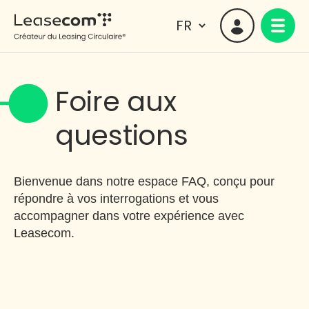
Foire aux
questions
Bienvenue dans notre espace FAQ, conçu pour
répondre à vos interrogations et vous
accompagner dans votre expérience avec
Leasecom.