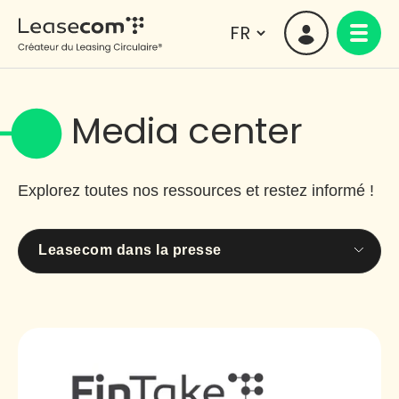
Media center
Explorez toutes nos ressources et restez informé !
Leasecom dans la presse