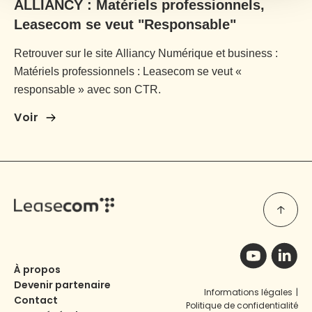
ALLIANCY : Matériels professionnels,
Leasecom se veut "Responsable"
Retrouver sur le site Alliancy Numérique et business :
Matériels professionnels : Leasecom se veut «
responsable » avec son CTR.
Voir
À propos
Devenir partenaire
Informations légales
|
Contact
Politique de confidentialité