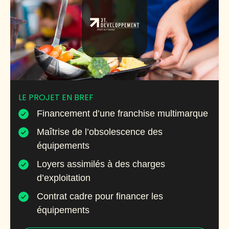
LE PROJET EN BREF
Financement d’une franchise multimarque
Maîtrise de l’obsolescence des
équipements
Loyers assimilés à des charges
d’exploitation
Contrat cadre pour financer les
équipements