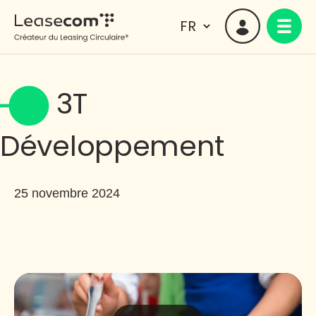
3T
Développement
25 novembre 2024