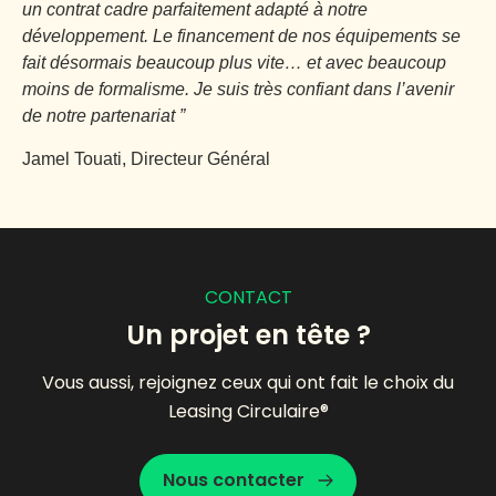
un contrat cadre parfaitement adapté à notre
développement. Le financement de nos équipements se
fait désormais beaucoup plus vite… et avec beaucoup
moins de formalisme. Je suis très confiant dans l’avenir
de notre partenariat ”
Jamel Touati, Directeur Général
CONTACT
Un projet en tête ?
Vous aussi, rejoignez ceux qui ont fait le choix du
Leasing Circulaire®
Nous contacter