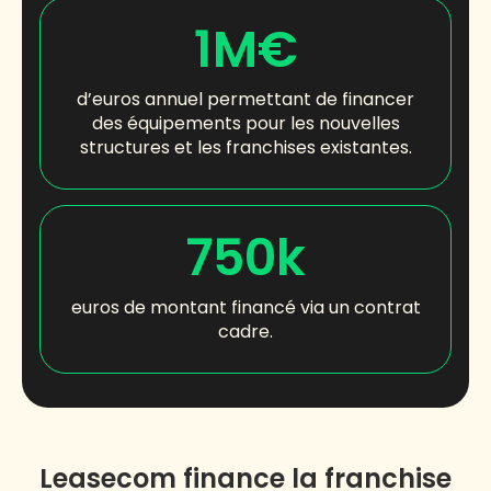
1M€
d’euros annuel permettant de financer
des équipements pour les nouvelles
structures et les franchises existantes.
750k
euros de montant financé via un contrat
cadre.
Leasecom finance la franchise