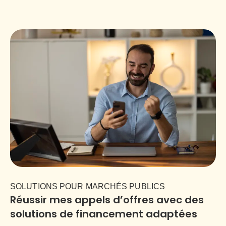
SOLUTIONS POUR MARCHÉS PUBLICS
Réussir mes appels d’offres avec des
solutions de financement adaptées