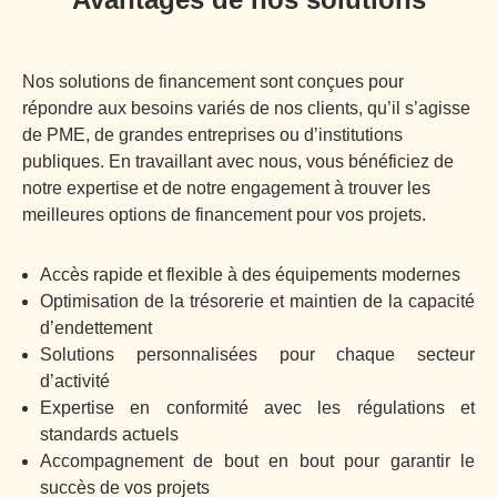
Nos solutions de financement sont conçues pour
répondre aux besoins variés de nos clients, qu’il s’agisse
de PME, de grandes entreprises ou d’institutions
publiques. En travaillant avec nous, vous bénéficiez de
notre expertise et de notre engagement à trouver les
meilleures options de financement pour vos projets.
Accès rapide et flexible à des équipements modernes
Optimisation de la trésorerie et maintien de la capacité
d’endettement
Solutions personnalisées pour chaque secteur
d’activité
Expertise en conformité avec les régulations et
standards actuels
Accompagnement de bout en bout pour garantir le
succès de vos projets