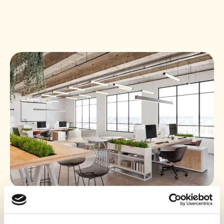
SOLUTIONS DE FINANCEMENT VARIÉES
Financer mes besoins technologiques,