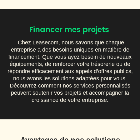
Financer mes projets
Chez Leasecom, nous savons que chaque
entreprise a des besoins uniques en matière de
financement. Que vous ayez besoin de nouveaux
équipements, de renforcer votre trésorerie ou de
répondre efficacement aux appels d’offres publics,
nous avons les solutions adaptées pour vous.
Découvrez comment nos services personnalisés
peuvent soutenir vos projets et accompagner la
croissance de votre entreprise.
Avantages de nos solutions