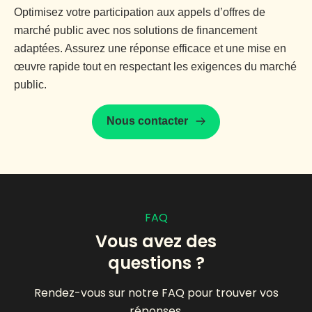
Optimisez votre participation aux appels d’offres de
marché public avec nos solutions de financement
adaptées. Assurez une réponse efficace et une mise en
œuvre rapide tout en respectant les exigences du marché
public.
Nous contacter
FAQ
Vous avez des
questions ?
Rendez-vous sur notre FAQ pour trouver vos
réponses.