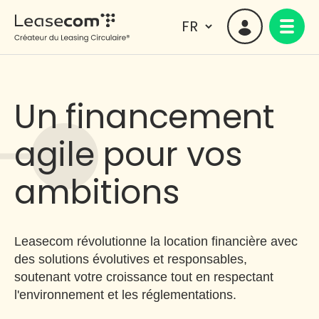
Un financement
agile pour vos
ambitions
Leasecom révolutionne la location financière avec
des solutions évolutives et responsables,
soutenant votre croissance tout en respectant
l'environnement et les réglementations.