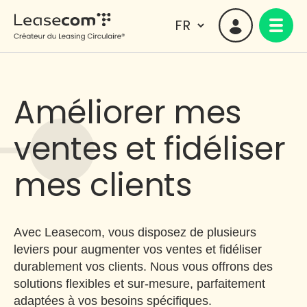
Améliorer mes
ventes et fidéliser
mes clients
Avec Leasecom, vous disposez de plusieurs
leviers pour augmenter vos ventes et fidéliser
durablement vos clients. Nous vous offrons des
solutions flexibles et sur-mesure, parfaitement
adaptées à vos besoins spécifiques.