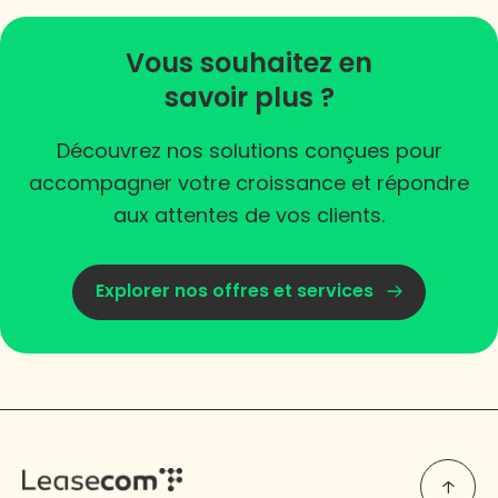
Vous souhaitez en
savoir plus ?
Découvrez nos solutions conçues pour
accompagner votre croissance et répondre
aux attentes de vos clients.
Explorer nos offres et services