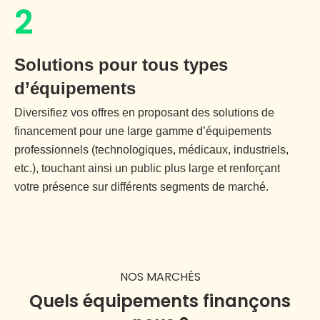
2
Solutions pour tous types
d’équipements
Diversifiez vos offres en proposant des solutions de
financement pour une large gamme d’équipements
professionnels (technologiques, médicaux, industriels,
etc.), touchant ainsi un public plus large et renforçant
votre présence sur différents segments de marché.
NOS MARCHÉS
Quels équipements finançons