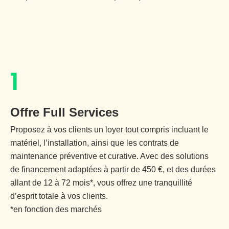
1
Offre Full Services
Proposez à vos clients un loyer tout compris incluant le
matériel, l’installation, ainsi que les contrats de
maintenance préventive et curative. Avec des solutions
de financement adaptées à partir de 450 €, et des durées
allant de 12 à 72 mois*, vous offrez une tranquillité
d’esprit totale à vos clients.
*en fonction des marchés