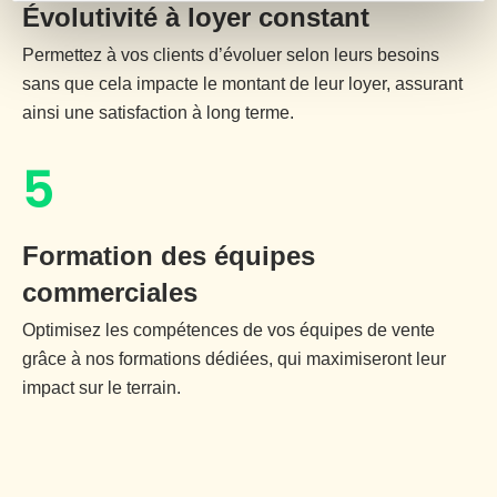
Évolutivité à loyer constant
Permettez à vos clients d’évoluer selon leurs besoins
sans que cela impacte le montant de leur loyer, assurant
ainsi une satisfaction à long terme.
5
Formation des équipes
commerciales
Optimisez les compétences de vos équipes de vente
grâce à nos formations dédiées, qui maximiseront leur
impact sur le terrain.