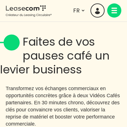
Faites de vos
pauses café un
levier business
Transformez vos échanges commerciaux en
opportunités concrètes grâce à deux Vidéos Cafés
partenaires. En 30 minutes chrono, découvrez des
clés pour convaincre vos clients, valoriser la
reprise de matériel et booster votre performance
commerciale.