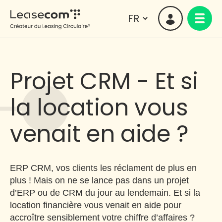
Projet CRM - Et si
la location vous
venait en aide ?
ERP CRM, vos clients les réclament de plus en
plus ! Mais on ne se lance pas dans un projet
d’ERP ou de CRM du jour au lendemain. Et si la
location financière vous venait en aide pour
accroître sensiblement votre chiffre d’affaires ?