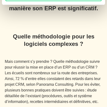
DOMITYS
qui a financé de cette
manière son ERP est significatif.
Quelle méthodologie pour les
logiciels complexes ?
Mais comment s’y prendre ? Quelle méthodologie suivre
pour réussir la mise en place d’un ERP ou d’un CRM ?
Les écueils sont nombreux sur la route des entreprises.
Ainsi, 72 % d’entre elles constatent des retards dans leur
projet CRM, selon Panorama Consulting. Pour les éviter,
plusieurs bonnes pratiques doivent être suivies : étude
détaillée de l’existant (procédures, outils et système
d’information), recettes intermédiaires et définitives, etc.