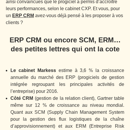
ainsi convaincues que le progiciel a permis d’accroître
leurs performances, selon le cabinet CXP. Et vous, pour
un
ERP CRM
avez-vous déjà pensé à les proposer à vos
clients ?
ERP CRM ou encore SCM, ERM…
des petites lettres qui ont la cote
Le cabinet Markess
estime à 3,6 % la croissance
annuelle du marché des ERP (progiciels de gestion
intégrée regroupant les principales activités de
l’entreprise) pour 2016.
Côté CRM
(gestion de la relation client), Gartner table
même sur 12 % de croissance au niveau mondial.
Quant aux SCM (Supply Chain Management System
pour la gestion des flux logistiques de la chaîne
d’approvisionnement) et aux ERM (Entreprise Risk