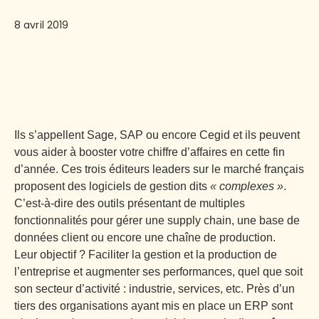
8 avril 2019
Ils s’appellent Sage, SAP ou encore Cegid et ils peuvent
vous aider à booster votre chiffre d’affaires en cette fin
d’année. Ces trois éditeurs leaders sur le marché français
proposent des logiciels de gestion dits
« complexes »
.
C’est-à-dire des outils présentant de multiples
fonctionnalités pour gérer une supply chain, une base de
données client ou encore une chaîne de production.
Leur objectif ? Faciliter la gestion et la production de
l’entreprise et augmenter ses performances, quel que soit
son secteur d’activité : industrie, services, etc. Près d’un
tiers des organisations ayant mis en place un ERP sont