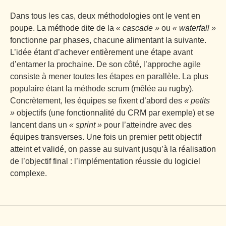
Dans tous les cas, deux méthodologies ont le vent en
poupe. La méthode dite de la
« cascade »
ou
« waterfall »
fonctionne par phases, chacune alimentant la suivante.
L’idée étant d’achever entièrement une étape avant
d’entamer la prochaine. De son côté, l’approche agile
consiste à mener toutes les étapes en parallèle. La plus
populaire étant la méthode scrum (mêlée au rugby).
Concrètement, les équipes se fixent d’abord des
« petits
»
objectifs (une fonctionnalité du CRM par exemple) et se
lancent dans un
« sprint »
pour l’atteindre avec des
équipes transverses. Une fois un premier petit objectif
atteint et validé, on passe au suivant jusqu’à la réalisation
de l’objectif final : l’implémentation réussie du logiciel
complexe.