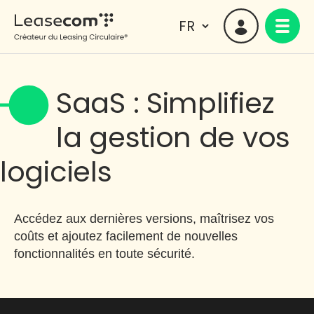
SaaS : Simplifiez
la gestion de vos
logiciels
Accédez aux dernières versions, maîtrisez vos
coûts et ajoutez facilement de nouvelles
fonctionnalités en toute sécurité.