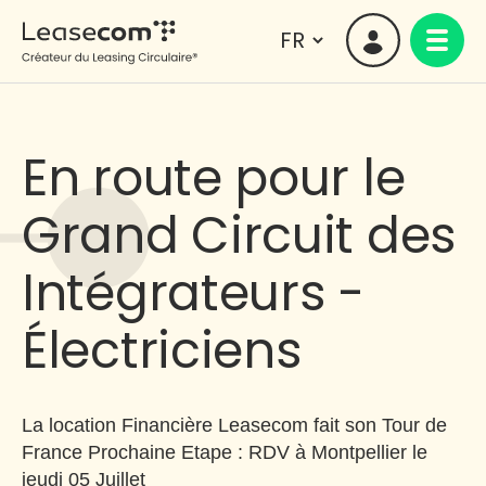
En route pour le
Grand Circuit des
Intégrateurs -
Électriciens
La location Financière Leasecom fait son Tour de
France Prochaine Etape : RDV à Montpellier le
jeudi 05 Juillet