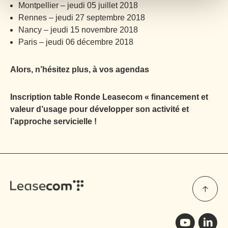
Montpellier – jeudi 05 juillet 2018
Rennes – jeudi 27 septembre 2018
Nancy – jeudi 15 novembre 2018
Paris – jeudi 06 décembre 2018
Alors, n’hésitez plus, à vos agendas
Inscription table Ronde Leasecom « financement et
valeur d’usage pour développer son activité et
l’approche servicielle !