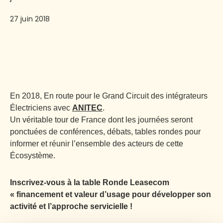
27 juin 2018
En 2018, En route pour le Grand Circuit des intégrateurs
Électriciens avec
ANITEC
.
Un véritable tour de France dont les journées seront
ponctuées de conférences, débats, tables rondes pour
informer et réunir l’ensemble des acteurs de cette
Écosystème.
Inscrivez-vous à la table Ronde Leasecom
« financement et valeur d’usage pour développer son
activité et l’approche servicielle !