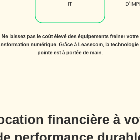
IT
D'IMP
Ne laissez pas le coût élevé des équipements freiner votre
ansformation numérique. Grâce à Leasecom, la technologie
pointe est à portée de main.
location financière à vo
de performance durabl