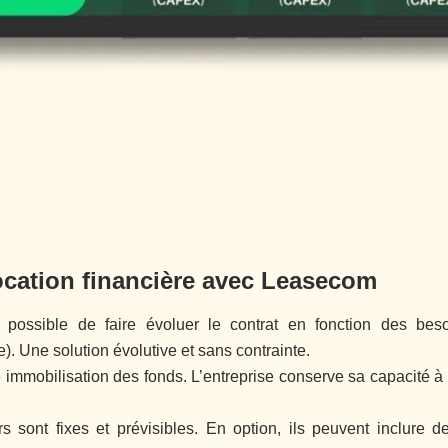
ocation financière avec Leasecom
t possible de faire évoluer le contrat en fonction des be
 Une solution évolutive et sans contrainte.
immobilisation des fonds. L’entreprise conserve sa capacité à in
s sont fixes et prévisibles. En option, ils peuvent inclure 