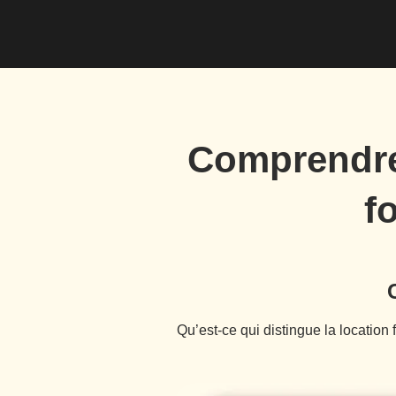
Comprendre l
f
Qu’est-ce qui distingue la location