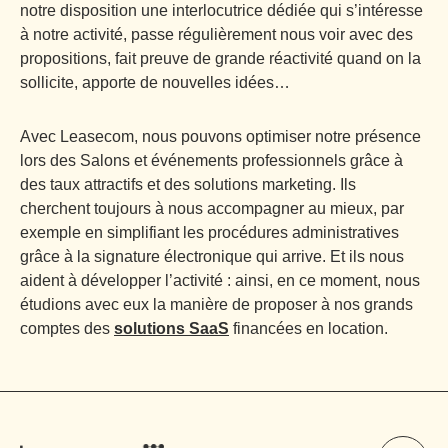
notre disposition une interlocutrice dédiée qui s’intéresse
à notre activité, passe régulièrement nous voir avec des
propositions, fait preuve de grande réactivité quand on la
sollicite, apporte de nouvelles idées…
Avec Leasecom, nous pouvons optimiser notre présence
lors des Salons et événements professionnels grâce à
des taux attractifs et des solutions marketing. Ils
cherchent toujours à nous accompagner au mieux, par
exemple en simplifiant les procédures administratives
grâce à la signature électronique qui arrive. Et ils nous
aident à développer l’activité : ainsi, en ce moment, nous
étudions avec eux la manière de proposer à nos grands
comptes des
solutions SaaS
financées en location.