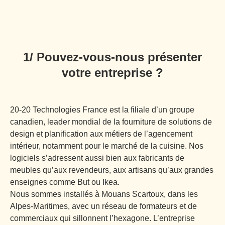
1/ Pouvez-vous-nous présenter
votre entreprise ?
20-20 Technologies France est la filiale d’un groupe
canadien, leader mondial de la fourniture de solutions de
design et planification aux métiers de l’agencement
intérieur, notamment pour le marché de la cuisine. Nos
logiciels s’adressent aussi bien aux fabricants de
meubles qu’aux revendeurs, aux artisans qu’aux grandes
enseignes comme But ou Ikea.
Nous sommes installés à Mouans Scartoux, dans les
Alpes-Maritimes, avec un réseau de formateurs et de
commerciaux qui sillonnent l’hexagone. L’entreprise