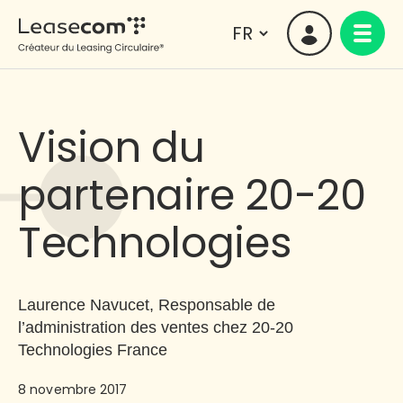
Vision du
partenaire 20-20
Technologies
Laurence Navucet, Responsable de
l’administration des ventes chez 20-20
Technologies France
8 novembre 2017