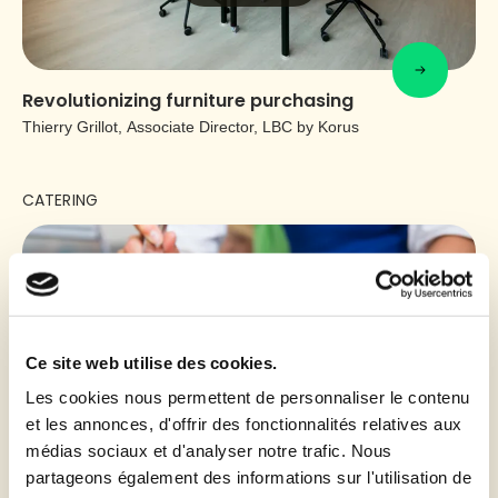
Revolutionizing furniture purchasing
Thierry Grillot, Associate Director, LBC by Korus
CATERING
Ce site web utilise des cookies.
Les cookies nous permettent de personnaliser le contenu
et les annonces, d'offrir des fonctionnalités relatives aux
médias sociaux et d'analyser notre trafic. Nous
partageons également des informations sur l'utilisation de