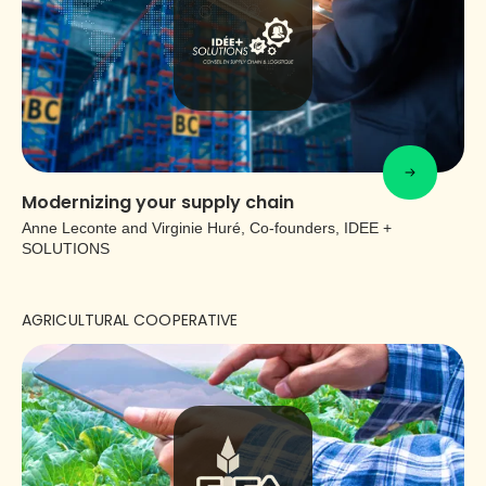
Modernizing your supply chain
Anne Leconte and Virginie Huré, Co-founders, IDEE +
SOLUTIONS
AGRICULTURAL COOPERATIVE