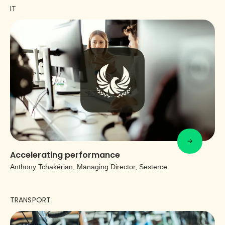
IT
Accelerating performance
Anthony Tchakérian, Managing Director, Sesterce
TRANSPORT