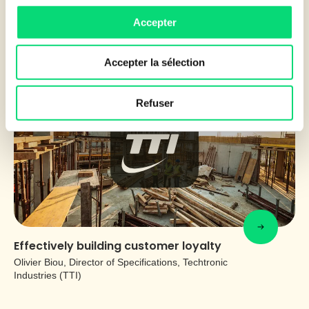
Accepter
MANUFACTURING
Accepter la sélection
Refuser
Effectively building customer loyalty
Olivier Biou, Director of Specifications, Techtronic
Industries (TTI)