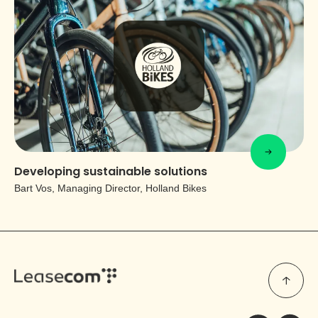
Developing sustainable solutions
Bart Vos, Managing Director, Holland Bikes