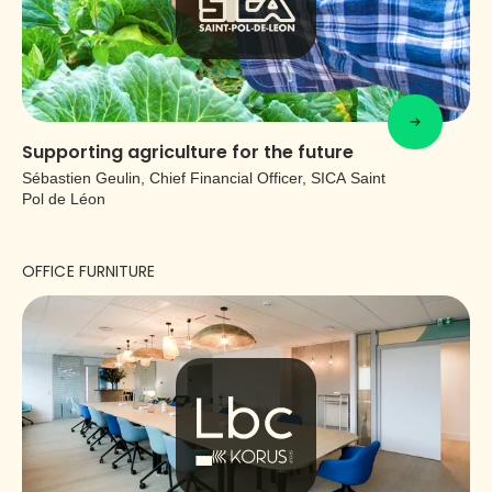
Supporting agriculture for the future
Sébastien Geulin, Chief Financial Officer, SICA Saint
Pol de Léon
OFFICE FURNITURE