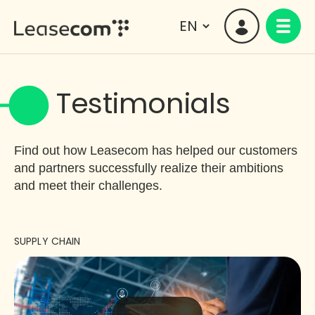
Testimonials
Find out how Leasecom has helped our customers
and partners successfully realize their ambitions
and meet their challenges.
SUPPLY CHAIN